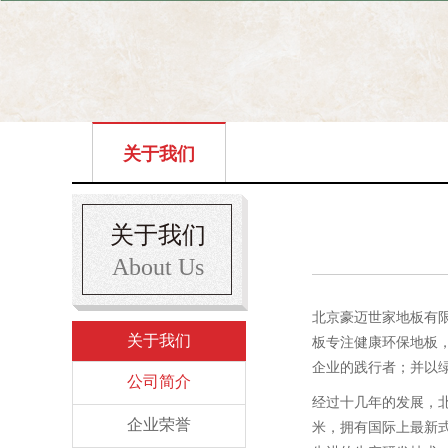
关于我们
关于我们
About Us
北京豪迈世家地板有限
关于我们
板专注健康环保地板
企业的践行者；并以
公司简介
经过十几年的发展，
企业荣誉
米，拥有国际上最新式的