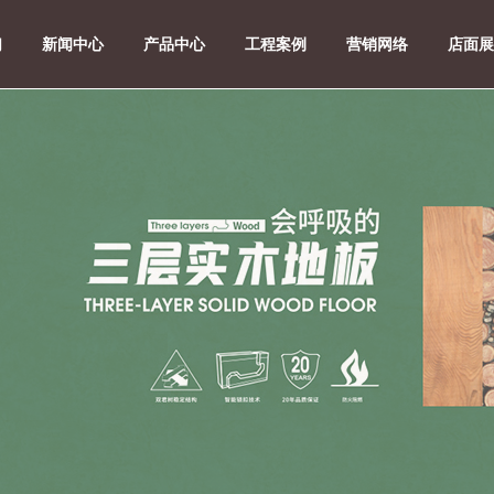
们
新闻中心
产品中心
工程案例
营销网络
店面展