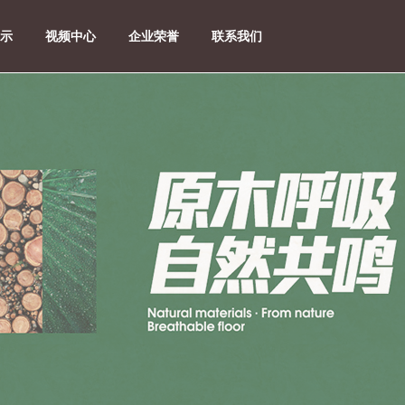
示
视频中心
企业荣誉
联系我们